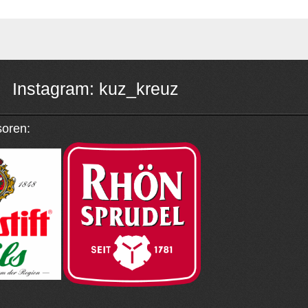
Instagram: kuz_kreuz
oren: