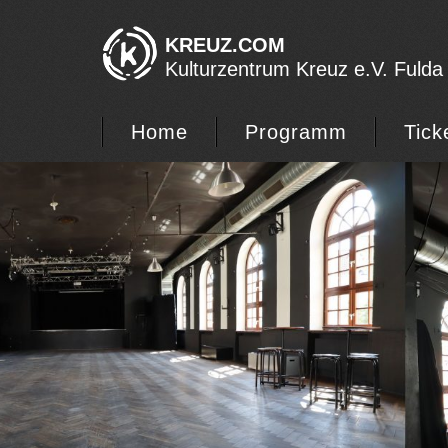
KREUZ.COM
Kulturzentrum Kreuz e.V. Fulda
Home
Programm
Tick