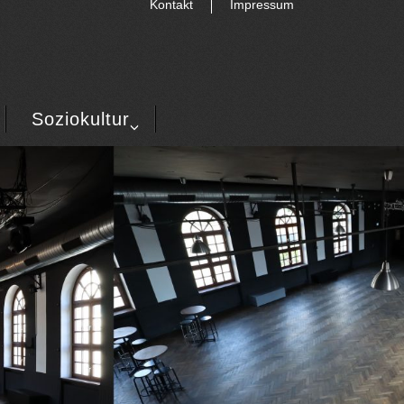
Kontakt
Impressum
Soziokultur