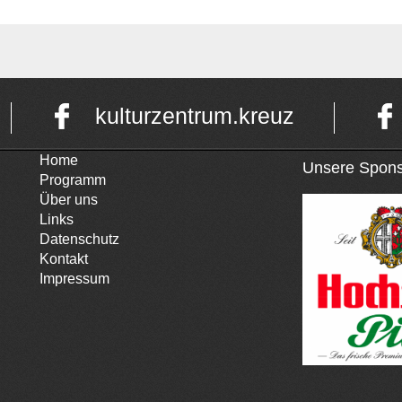
kulturzentrum.kreuz
Home
Unsere Spons
Programm
Über uns
Links
Datenschutz
Kontakt
Impressum