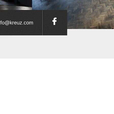
nfo@kreuz.com