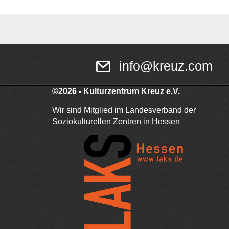
info@kreuz.com
©2026 - Kulturzentrum Kreuz e.V.
Wir sind Mitglied im Landesverband der
Soziokulturellen Zentren in Hessen