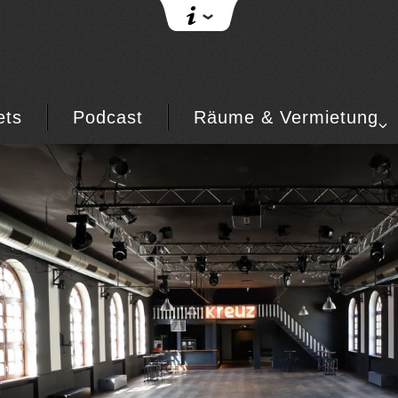
ets
Podcast
Räume & Vermietung