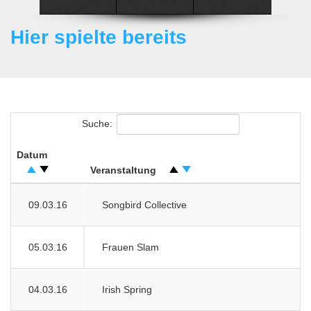
Hier spielte bereits
Suche:
Datum
Veranstaltung
09.03.16
Songbird Collective
05.03.16
Frauen Slam
04.03.16
Irish Spring