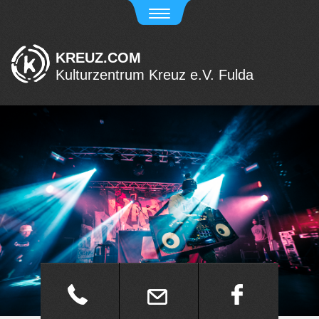
KREUZ.COM
Kulturzentrum Kreuz e.V. Fulda