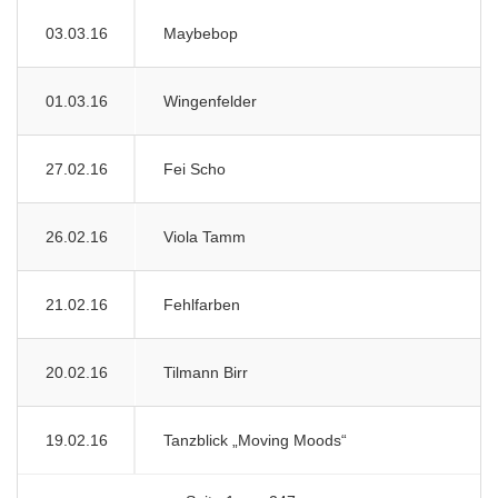
03.03.16
Maybebop
01.03.16
Wingenfelder
27.02.16
Fei Scho
26.02.16
Viola Tamm
21.02.16
Fehlfarben
20.02.16
Tilmann Birr
19.02.16
Tanzblick „Moving Moods“