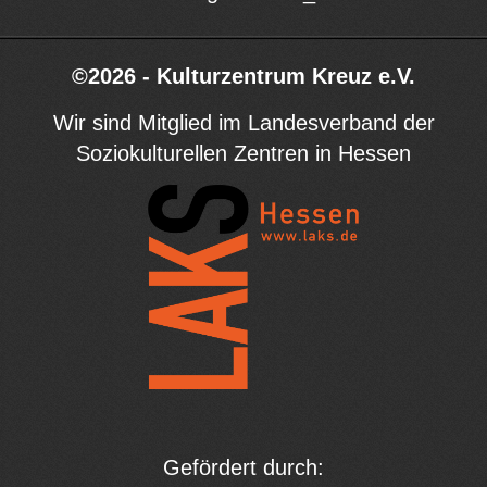
©2026 - Kulturzentrum Kreuz e.V.
Wir sind Mitglied im Landesverband der
Soziokulturellen Zentren in Hessen
Gefördert durch: