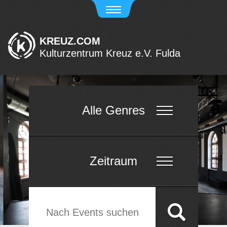
KREUZ.COM
Kulturzentrum Kreuz e.V. Fulda
Alle Genres
Zeitraum