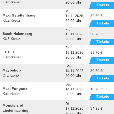
Kulturkeller
20:00 Uhr
Tickets
Mi,
Maxi Gstettenbauer
11.11.2026,
32,60 €
KUZ Kreuz
20:00 Uhr
Tickets
Fr,
Sarah Hakenberg
13.11.2026,
30,70 €
KUZ Kreuz
20:00 Uhr
Tickets
Fr,
LE FLY
13.11.2026,
33,70 €
Kulturkeller
20:00 Uhr
Tickets
Sa,
Maybebop
14.11.2026,
39,50 €
Orangerie
20:00 Uhr
Tickets
Sa,
Maxi Pongratz
14.11.2026,
19,70 €
Kulturkeller
20:00 Uhr
Tickets
Di,
Monsters of
17.11.2026,
34,95 €
Liedermaching
20:00 Uhr