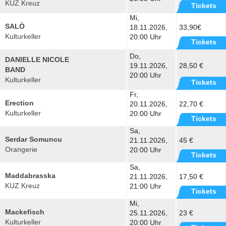
KUZ Kreuz
Tickets
Mi,
SALÒ
18.11.2026,
33,90€
Kulturkeller
20:00 Uhr
Tickets
Do,
DANIELLE NICOLE
19.11.2026,
28,50 €
BAND
20:00 Uhr
Kulturkeller
Tickets
Fr,
Erection
20.11.2026,
22,70 €
Kulturkeller
20:00 Uhr
Tickets
Sa,
Serdar Somuncu
21.11.2026,
45 €
Orangerie
20:00 Uhr
Tickets
Sa,
Maddabrasska
21.11.2026,
17,50 €
KUZ Kreuz
21:00 Uhr
Tickets
Mi,
Mackefisch
25.11.2026,
23 €
Kulturkeller
20:00 Uhr