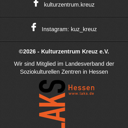
kulturzentrum.kreuz
Instagram: kuz_kreuz
©2026 - Kulturzentrum Kreuz e.V.
Wir sind Mitglied im Landesverband der
Soziokulturellen Zentren in Hessen