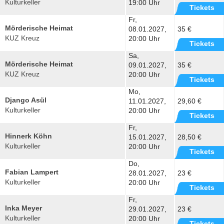
Kulturkeller
19:00 Uhr
Tickets
Fr,
Mörderische Heimat
08.01.2027,
35 €
KUZ Kreuz
20:00 Uhr
Tickets
Sa,
Mörderische Heimat
09.01.2027,
35 €
KUZ Kreuz
20:00 Uhr
Tickets
Mo,
Django Asül
11.01.2027,
29,60 €
Kulturkeller
20:00 Uhr
Tickets
Fr,
Hinnerk Köhn
15.01.2027,
28,50 €
Kulturkeller
20:00 Uhr
Tickets
Do,
Fabian Lampert
28.01.2027,
23 €
Kulturkeller
20:00 Uhr
Tickets
Fr,
Inka Meyer
29.01.2027,
23 €
Kulturkeller
20:00 Uhr
Tickets