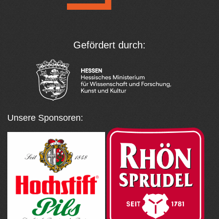
Gefördert durch:
Unsere Sponsoren: