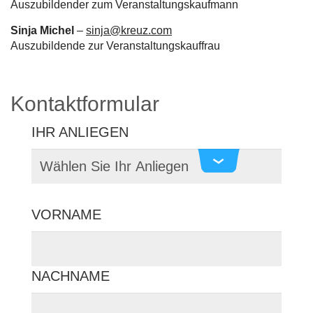
Auszubildender zum Veranstaltungskaufmann
Sinja Michel
–
sinja@kreuz.com
Auszubildende zur Veranstaltungskauffrau
Kontaktformular
IHR ANLIEGEN
VORNAME
NACHNAME