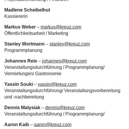
Madlene Scheibelhut
Kassiererin
Markus Weber
–
markus@kreuz.com
Öffentlichkeitsarbeit / Marketing
Stanley Wortmann
–
stanley@kreuz.com
Programmplanung
Johannes Reis
–
johannes@kreuz.com
Veranstaltungsdurchführung / Programmplanung/
Vermietungen/ Gastronomie
Yassin Souki
–
yassin@kreuz.com
Veranstaltungsdurchführung/ Veranstaltungsvorbereitung
und -nachbereitung
Dennis Matysiak
–
dennis@kreuz.com
Veranstaltungsdurchführung / Programmplanung/
Aaron Kaib
–
aaron@kreuz.com