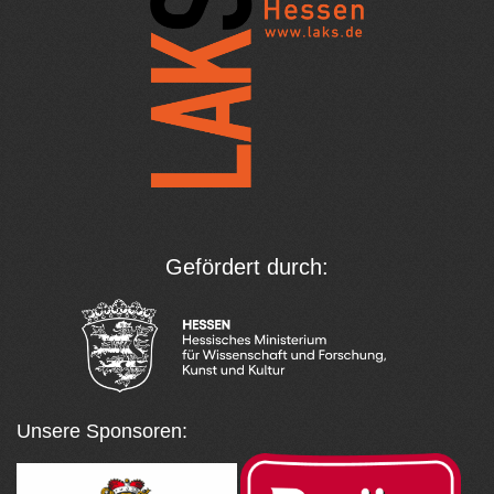
Gefördert durch:
Unsere Sponsoren: