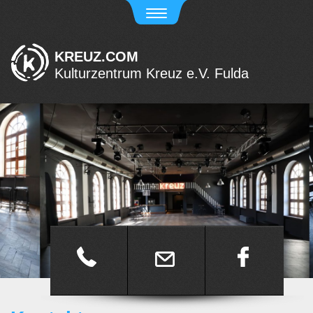
KREUZ.COM
Kulturzentrum Kreuz e.V. Fulda