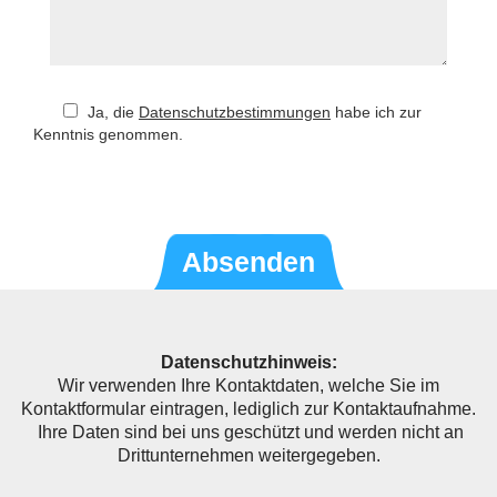
Ja, die
Datenschutzbestimmungen
habe ich zur
Kenntnis genommen.
Datenschutzhinweis:
Wir verwenden Ihre Kontaktdaten, welche Sie im
Kontaktformular eintragen, lediglich zur Kontaktaufnahme.
Ihre Daten sind bei uns geschützt und werden nicht an
Drittunternehmen weitergegeben.