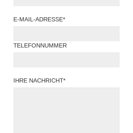
E-MAIL-ADRESSE*
TELEFONNUMMER
IHRE NACHRICHT*