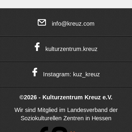
info@kreuz.com
kulturzentrum.kreuz
Instagram: kuz_kreuz
©2026 - Kulturzentrum Kreuz e.V.
Wir sind Mitglied im Landesverband der
Soziokulturellen Zentren in Hessen