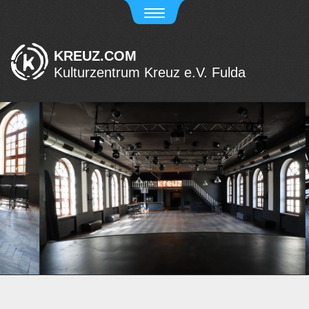
KREUZ.COM
Kulturzentrum Kreuz e.V. Fulda