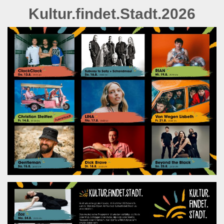
Kultur.findet.Stadt.2026