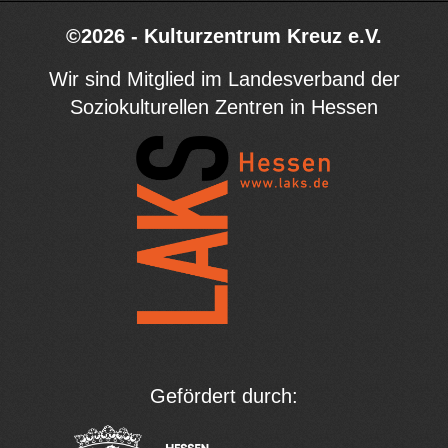
©2026 - Kulturzentrum Kreuz e.V.
Wir sind Mitglied im Landesverband der
Soziokulturellen Zentren in Hessen
Gefördert durch: