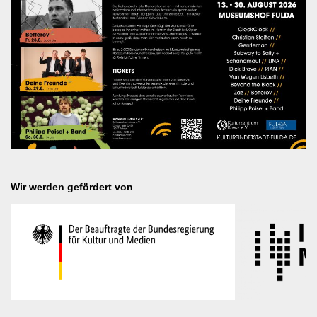
Wir werden gefördert von